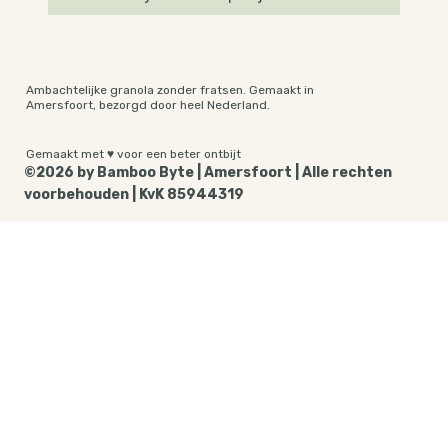
Ambachtelijke granola zonder fratsen. Gemaakt in
Amersfoort, bezorgd door heel Nederland.
Gemaakt met ♥ voor een beter ontbijt
©2026 by Bamboo Byte | Amersfoort | Alle rechten
voorbehouden | KvK 85944319