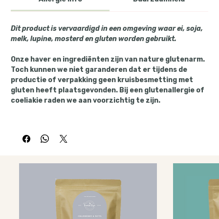
Dit product is vervaardigd in een omgeving waar ei, soja,
melk, lupine, mosterd en gluten worden gebruikt.
Onze haver en ingrediënten zijn van nature glutenarm.
Toch kunnen we niet garanderen dat er tijdens de
productie of verpakking geen kruisbesmetting met
gluten heeft plaatsgevonden. Bij een glutenallergie of
coeliakie raden we aan voorzichtig te zijn.