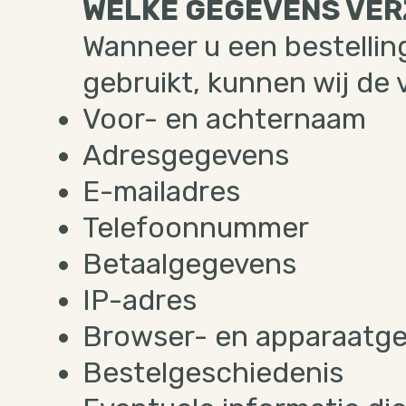
WELKE GEGEVENS VER
Wanneer u een bestellin
gebruikt, kunnen wij d
Voor- en achternaam
Adresgegevens
E-mailadres
Telefoonnummer
Betaalgegevens
IP-adres
Browser- en apparaatg
Bestelgeschiedenis