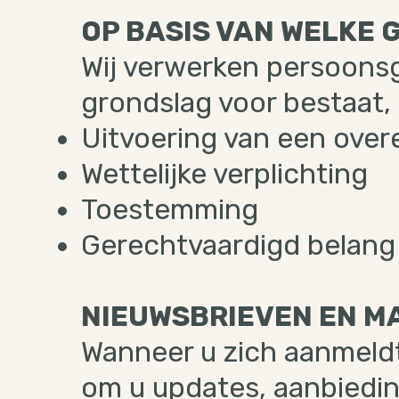
OP BASIS VAN WELKE
Wij verwerken persoonsg
grondslag voor bestaat, 
Uitvoering van een ove
Wettelijke verplichting
Toestemming
Gerechtvaardigd belang
NIEUWSBRIEVEN EN M
Wanneer u zich aanmeldt
om u updates, aanbiedin