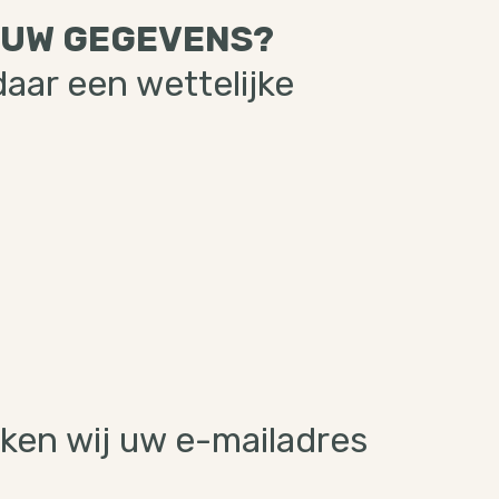
 UW GEGEVENS?
aar een wettelijke
ken wij uw e-mailadres