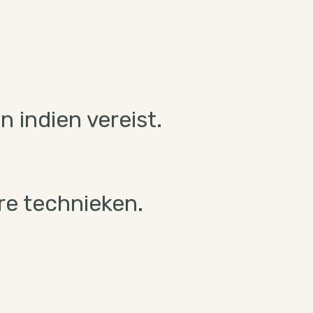
 indien vereist.
re technieken.