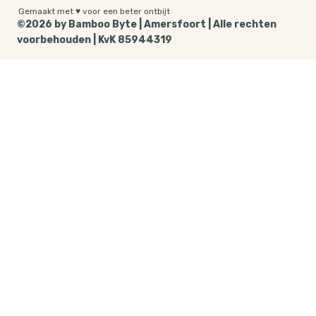
Gemaakt met ♥ voor een beter ontbijt
©2026 by Bamboo Byte | Amersfoort | Alle rechten
voorbehouden | KvK 85944319