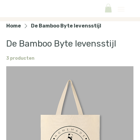
Home
De Bamboo Byte levensstijl
De Bamboo Byte levensstijl
3 producten