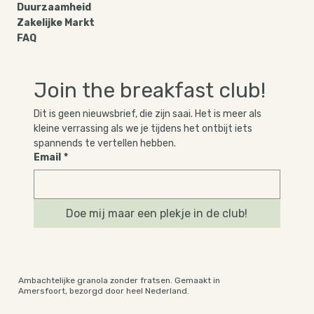
Duurzaamheid
Zakelijke Markt
FAQ
Join the breakfast club!
Dit is geen nieuwsbrief, die zijn saai. Het is meer als 
kleine verrassing als we je tijdens het ontbijt iets 
spannends te vertellen hebben.
Email
*
Doe mij maar een plekje in de club!
Ambachtelijke granola zonder fratsen. Gemaakt in
Amersfoort, bezorgd door heel Nederland.