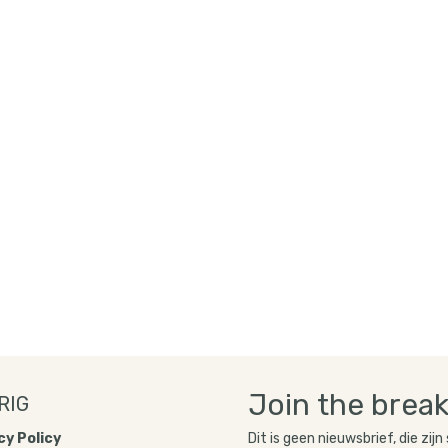
Join the break
RIG
Dit is geen nieuwsbrief, die zijn
y Policy​