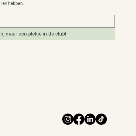
ellen hebben.
ij maar een plekje in de club!