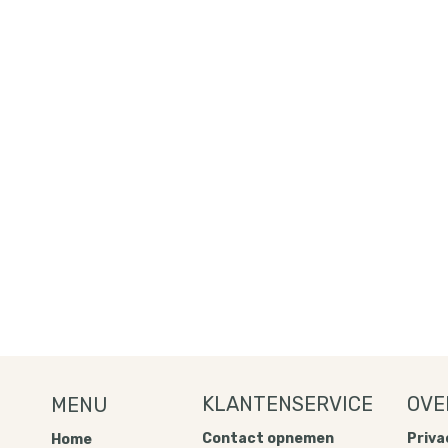
KLANTENSERVICE
OVE
MENU
Contact opnemen
Privac
Home