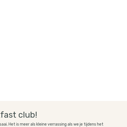
fast club!
 saai. Het is meer als kleine verrassing als we je tijdens het 