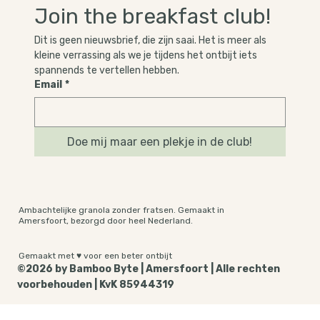
Join the breakfast club!
Dit is geen nieuwsbrief, die zijn saai. Het is meer als 
kleine verrassing als we je tijdens het ontbijt iets 
spannends te vertellen hebben.
Email
*
Doe mij maar een plekje in de club!
Ambachtelijke granola zonder fratsen. Gemaakt in
Amersfoort, bezorgd door heel Nederland.
Gemaakt met ♥ voor een beter ontbijt
©2026 by Bamboo Byte | Amersfoort | Alle rechten
voorbehouden | KvK 85944319