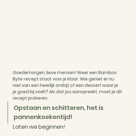
Goedemorgen, lieve mensen! Weer een Bamboo 
Byte-recept staat voor je klaar. Wie geniet er nu 
niet van een heerlijk ontbijt of een dessert waar je 
je goed bij voelt? Als dat jou aanspreekt, moet je dit 
recept proberen.
Opstaan en schitteren, het is 
pannenkoekentijd!
Laten we beginnen!