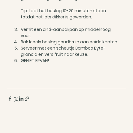
Tip: Laat het beslag 10-20 minuten staan 
totdat het iets dikker is geworden.
Verhit een anti-aanbakpan op middelhoog 
vuur.
Bak lepels beslag goudbruin aan beide kanten.
Serveer met een scheutje Bamboo Byte-
granola en vers fruit naar keuze.
GENIET ERVAN!