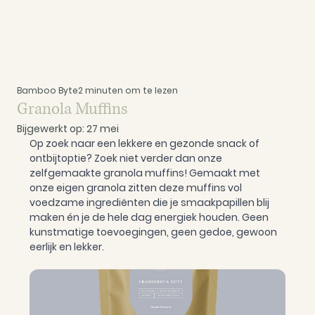
Bamboo Byte
2 minuten om te lezen
Granola Muffins
Bijgewerkt op:
27 mei
Op zoek naar een lekkere en gezonde snack of 
ontbijtoptie? Zoek niet verder dan onze 
zelfgemaakte granola muffins! Gemaakt met 
onze eigen granola zitten deze muffins vol 
voedzame ingrediënten die je smaakpapillen blij 
maken én je de hele dag energiek houden. Geen 
kunstmatige toevoegingen, geen gedoe, gewoon 
eerlijk en lekker.