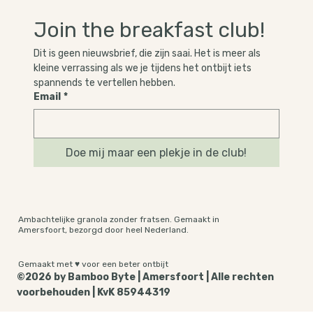
Join the breakfast club!
Dit is geen nieuwsbrief, die zijn saai. Het is meer als 
kleine verrassing als we je tijdens het ontbijt iets 
spannends te vertellen hebben.
Email
*
Doe mij maar een plekje in de club!
Ambachtelijke granola zonder fratsen. Gemaakt in
Amersfoort, bezorgd door heel Nederland.
Gemaakt met ♥ voor een beter ontbijt
©2026 by Bamboo Byte | Amersfoort | Alle rechten
voorbehouden | KvK 85944319