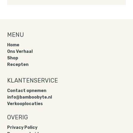
MENU
Home
Ons Verhaal
Shop
Recepten
KLANTENSERVICE
Contact opnemen
info@bamboobyte.nl
Verkooplocaties
OVERIG