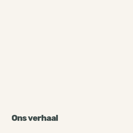
Ons verhaal