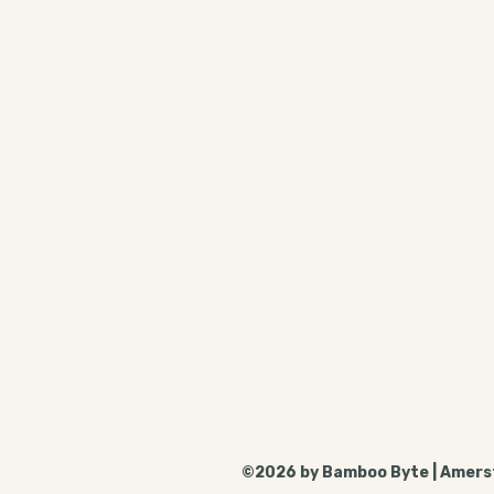
©2026 by Bamboo Byte | Amersf