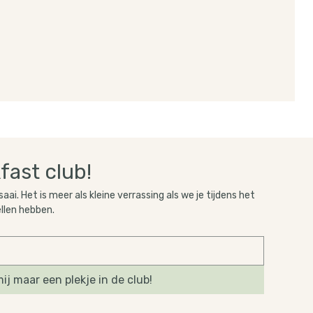
fast club!
 saai. Het is meer als kleine verrassing als we je tijdens het 
ellen hebben.
ij maar een plekje in de club!