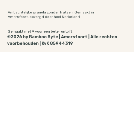
Ambachtelijke granola zonder fratsen. Gemaakt in
Amersfoort, bezorgd door heel Nederland.
Gemaakt met ♥ voor een beter ontbijt
©2026 by Bamboo Byte | Amersfoort | Alle rechten
voorbehouden | KvK 85944319