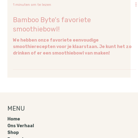
1 minuten om te lezen
Bamboo Byte's favoriete
smoothiebowl!
We hebben onze favoriete eenvoudige
smoothierecepten voor je klaarstaan. Je kunt het zo
drinken of er een smoothiebowl van maken!
MENU
Home