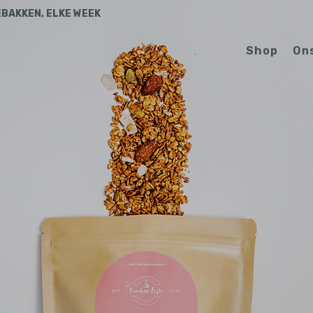
EBAKKEN, ELKE WEEK
Shop
On