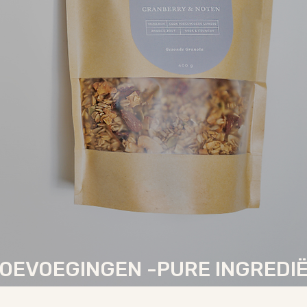
TOEVOEGINGEN -