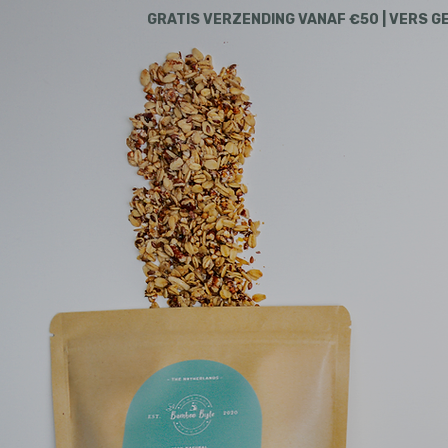
GRATIS VERZENDING VANAF €50 | VERS G